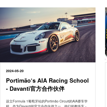
2024-05-20
Portimão‘s AIA Racing School
- Davanti官方合作伙伴
设立Formula 1葡萄牙站的Portimão Circuit的AIA赛车学
校，作为Davanti的官方合作伙伴之一，他们的教练车 -