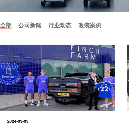
全部
公司新闻
行业动态
改装案例
2024-03-03