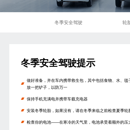
冬季安全驾驶
轮
冬季安全驾驶提示
做好准备，并在车内携带救生包，其中包括食物、水、毯
放一把铲子，以防万一
保持手机充满电并携带车载充电器
安装冬季轮胎，如果没有，请在冬季来临之前检查夏季轮
检查你的电池——在寒冷的天气里，电池承受着额外的压