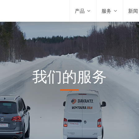
产品
服务
新闻
我们的服务