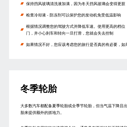
保持挡风玻璃清洗液加满，因为冬天挡风玻璃会变得更脏
检查冷却液 - 防冻剂可以保护您的发动机免受低温影响
根据情况调整您的驾驶方式并降低车速。使用更高的档位
门，并小心刹车和转向一旦打滑，您就会失去控制
如果情况不好，您应该考虑您的旅行是否真的有必要，如
冬季轮胎
大多数汽车都配备夏季轮胎或全季节轮胎，但当气温下降且
胎来提供额外的抓地力。