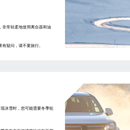
，非常轻柔地使用离合器和油
果有疑问，请不要旅行。
出现冰雪时，您可能需要冬季轮