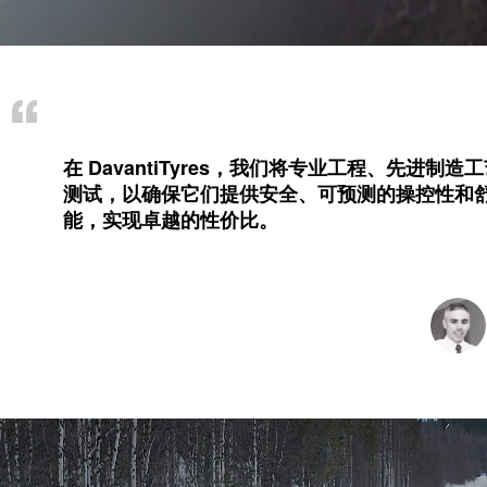
在 DavantiTyres，我们将专业工程、先
测试，以确保它们提供安全、可预测的操控性和
能，实现卓越的性价比。