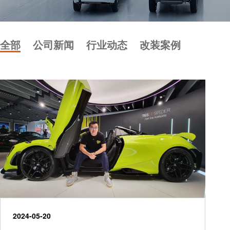
全部
公司新闻
行业动态
改装案例
2024-05-20