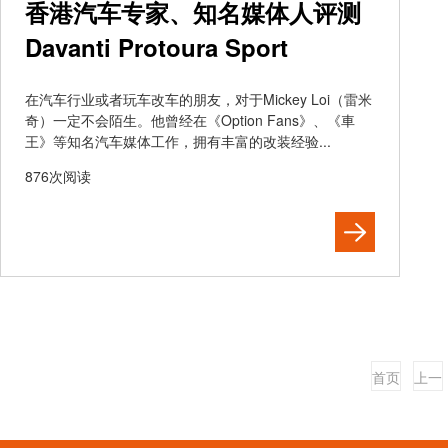
香港汽车专家、知名媒体人评测
Davanti Protoura Sport
在汽车行业或者玩车改车的朋友，对于Mickey Loi（雷米
奇）一定不会陌生。他曾经在《Option Fans》、《車
王》等知名汽车媒体工作，拥有丰富的改装经验...
876次阅读
首页
上一
页