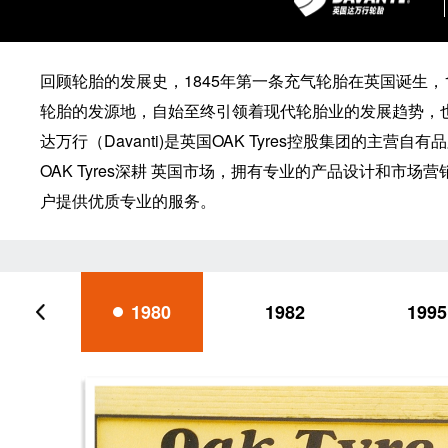
回顾轮胎的发展史，1845年第一条充气轮胎在英国诞生，
轮胎的发源地，自始至终引领着现代轮胎业的发展趋势，
达万行（Davanti)是英国OAK Tyres控股集团的主
OAK Tyres深耕 英国市场，拥有专业的产品设计和市
户提供优质专业的服务。
1980
1982
1995